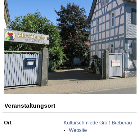
Veranstaltungsort
Ort:
Kulturschmiede Groß Bieberau
-
Website