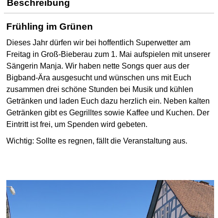
Beschreibung
Frühling im Grünen
Dieses Jahr dürfen wir bei hoffentlich Superwetter am
Freitag in Groß-Bieberau zum 1. Mai aufspielen mit unserer
Sängerin Manja. Wir haben nette Songs quer aus der
Bigband-Ära ausgesucht und wünschen uns mit Euch
zusammen drei schöne Stunden bei Musik und kühlen
Getränken und laden Euch dazu herzlich ein.
Neben kalten
Getränken gibt es Gegrilltes sowie Kaffee und Kuchen.
Der
Eintritt ist frei, um Spenden wird gebeten.
Wichtig:
Sollte es regnen, fällt die Veranstaltung aus.